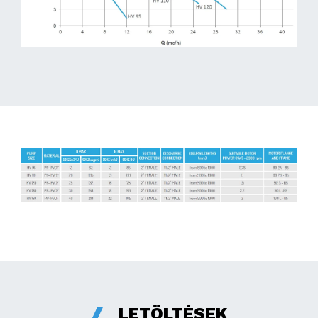
LETÖLTÉSEK